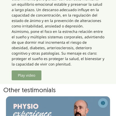
un equilibrio emocional estable y preservar la salud
a largo plazo. Un descanso adecuado influye en la
capacidad de concentración, en la regulación del
estado de ánimo y en la prevención de alteraciones
como irritabilidad, ansiedad o depresión.
Asimismo, pone el foco en la estrecha relación entre
el sueño y múltiples sistemas corporales, advirtiendo
de que dormir mal incrementa el riesgo de
obesidad, diabetes, arteriosclerosis, deterioro
cognitivo y otras patologías. Su mensaje es claro:
proteger el sueño es proteger la salud, el bienestar y
la capacidad de vivir con plenitud.
Play video
Other testimonials