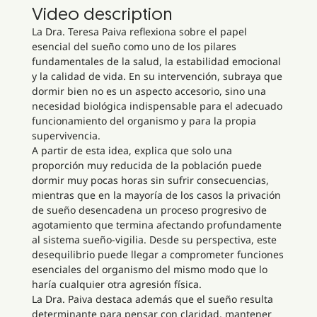
Video description
La Dra. Teresa Paiva reflexiona sobre el papel
esencial del sueño como uno de los pilares
fundamentales de la salud, la estabilidad emocional
y la calidad de vida. En su intervención, subraya que
dormir bien no es un aspecto accesorio, sino una
necesidad biológica indispensable para el adecuado
funcionamiento del organismo y para la propia
supervivencia.
A partir de esta idea, explica que solo una
proporción muy reducida de la población puede
dormir muy pocas horas sin sufrir consecuencias,
mientras que en la mayoría de los casos la privación
de sueño desencadena un proceso progresivo de
agotamiento que termina afectando profundamente
al sistema sueño-vigilia. Desde su perspectiva, este
desequilibrio puede llegar a comprometer funciones
esenciales del organismo del mismo modo que lo
haría cualquier otra agresión física.
La Dra. Paiva destaca además que el sueño resulta
determinante para pensar con claridad, mantener