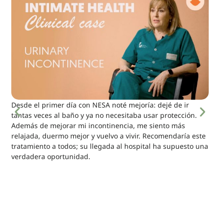
Desde el primer día con NESA noté mejoría: dejé de ir
tantas veces al baño y ya no necesitaba usar protección.
Además de mejorar mi incontinencia, me siento más
relajada, duermo mejor y vuelvo a vivir. Recomendaría este
tratamiento a todos; su llegada al hospital ha supuesto una
verdadera oportunidad.