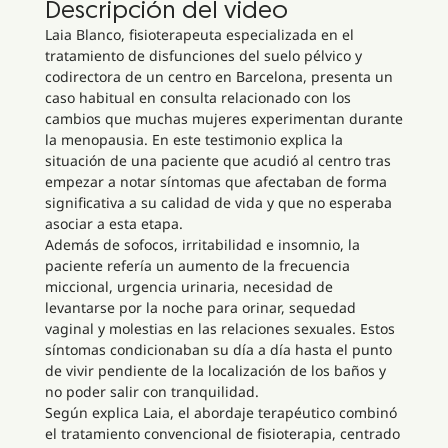
Descripción del video
Laia Blanco, fisioterapeuta especializada en el
tratamiento de disfunciones del suelo pélvico y
codirectora de un centro en Barcelona, presenta un
caso habitual en consulta relacionado con los
cambios que muchas mujeres experimentan durante
la menopausia. En este testimonio explica la
situación de una paciente que acudió al centro tras
empezar a notar síntomas que afectaban de forma
significativa a su calidad de vida y que no esperaba
asociar a esta etapa.
Además de sofocos, irritabilidad e insomnio, la
paciente refería un aumento de la frecuencia
miccional, urgencia urinaria, necesidad de
levantarse por la noche para orinar, sequedad
vaginal y molestias en las relaciones sexuales. Estos
síntomas condicionaban su día a día hasta el punto
de vivir pendiente de la localización de los baños y
no poder salir con tranquilidad.
Según explica Laia, el abordaje terapéutico combinó
el tratamiento convencional de fisioterapia, centrado