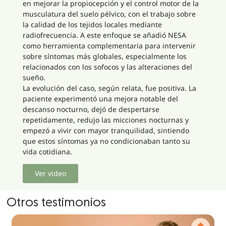
en mejorar la propiocepción y el control motor de la
musculatura del suelo pélvico, con el trabajo sobre
la calidad de los tejidos locales mediante
radiofrecuencia. A este enfoque se añadió NESA
como herramienta complementaria para intervenir
sobre síntomas más globales, especialmente los
relacionados con los sofocos y las alteraciones del
sueño.
La evolución del caso, según relata, fue positiva. La
paciente experimentó una mejora notable del
descanso nocturno, dejó de despertarse
repetidamente, redujo las micciones nocturnas y
empezó a vivir con mayor tranquilidad, sintiendo
que estos síntomas ya no condicionaban tanto su
vida cotidiana.
Ver video
Otros testimonios