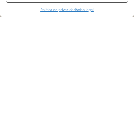
Política de privacidad
Aviso legal