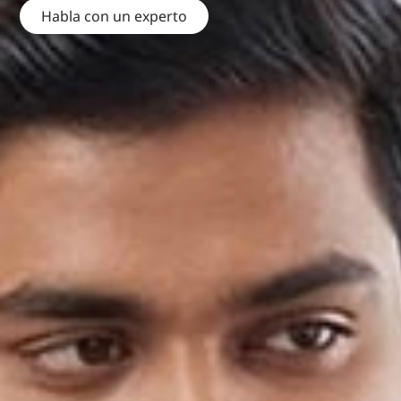
Habla con un experto