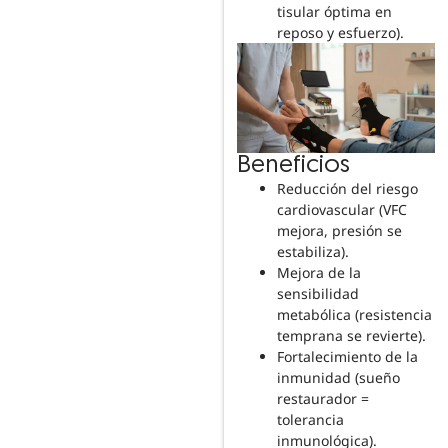
tisular óptima en
reposo y esfuerzo).
Beneficios
Reducción del riesgo
cardiovascular (VFC
mejora, presión se
estabiliza).
Mejora de la
sensibilidad
metabólica (resistencia
temprana se revierte).
Fortalecimiento de la
inmunidad (sueño
restaurador =
tolerancia
inmunológica).