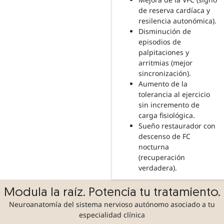
de reserva cardíaca y
resilencia autonómica).
Disminución de
episodios de
palpitaciones y
arritmias (mejor
sincronización).
Aumento de la
tolerancia al ejercicio
sin incremento de
carga fisiológica.
Sueño restaurador con
descenso de FC
nocturna
(recuperación
verdadera).
Modula la raíz. Potencia tu tratamiento.
Neuroanatomía del sistema nervioso autónomo asociado a tu
especialidad clínica