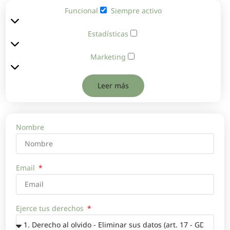
Funcional
Siempre activo
Estadísticas
Marketing
Leer más
Nombre
Email
Ejerce tus derechos