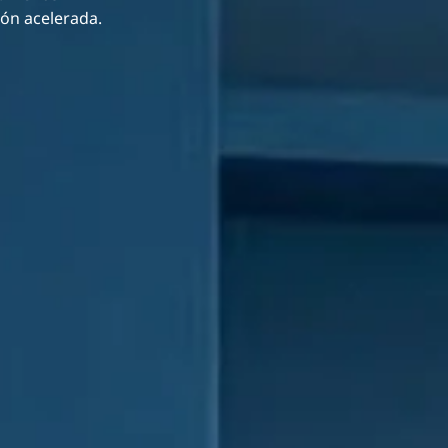
ión acelerada.