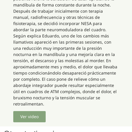
mandíbula de forma constante durante la noche.
Después de trabajar inicialmente con terapia
manual, radiofrecuencia y otras técnicas de
fisioterapia, se decidió incorporar NESA para
abordar la parte neuromoduladora del cuadro.
Según explica Eduardo, uno de los cambios más
llamativos apareció en las primeras sesiones, con
una reducción muy importante de la presión
nocturna en la mandíbula y una mejoría clara en la
tensión, el descanso y las molestias al morder. En
aproximadamente mes y medio, el dolor que llevaba
tiempo condicionándolo desapareció prácticamente
por completo. El caso pone de relieve cómo un
abordaje integrador puede resultar especialmente
útil en cuadros de ATM complejos, donde el dolor, el
bruxismo nocturno y la tensión muscular se
retroalimentan.
Ver video