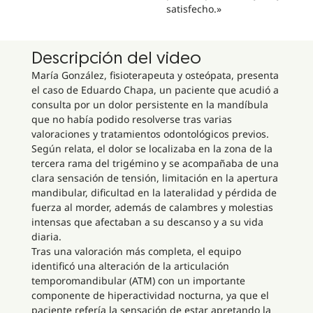
satisfecho.»
Descripción del video
María González, fisioterapeuta y osteópata, presenta
el caso de Eduardo Chapa, un paciente que acudió a
consulta por un dolor persistente en la mandíbula
que no había podido resolverse tras varias
valoraciones y tratamientos odontológicos previos.
Según relata, el dolor se localizaba en la zona de la
tercera rama del trigémino y se acompañaba de una
clara sensación de tensión, limitación en la apertura
mandibular, dificultad en la lateralidad y pérdida de
fuerza al morder, además de calambres y molestias
intensas que afectaban a su descanso y a su vida
diaria.
Tras una valoración más completa, el equipo
identificó una alteración de la articulación
temporomandibular (ATM) con un importante
componente de hiperactividad nocturna, ya que el
paciente refería la sensación de estar apretando la