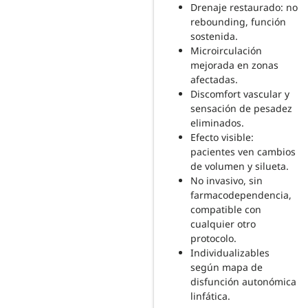
Drenaje restaurado: no
rebounding, función
sostenida.
Microirculación
mejorada en zonas
afectadas.
Discomfort vascular y
sensación de pesadez
eliminados.
Efecto visible:
pacientes ven cambios
de volumen y silueta.
No invasivo, sin
farmacodependencia,
compatible con
cualquier otro
protocolo.
Individualizables
según mapa de
disfunción autonómica
linfática.