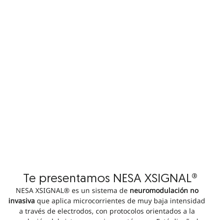
Te presentamos NESA XSIGNAL®
NESA XSIGNAL® es un sistema de
neuromodulación no
invasiva
que aplica microcorrientes de muy baja intensidad
a través de electrodos, con protocolos orientados a la