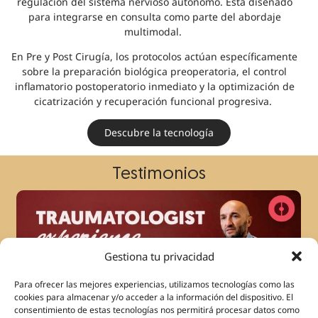
regulación del sistema nervioso autónomo. Está diseñado
para integrarse en consulta como parte del abordaje
multimodal.
En Pre y Post Cirugía, los protocolos actúan específicamente
sobre la preparación biológica preoperatoria, el control
inflamatorio postoperatorio inmediato y la optimización de
cicatrización y recuperación funcional progresiva.
Descubre la tecnología
Testimonios
Gestiona tu privacidad
Para ofrecer las mejores experiencias, utilizamos tecnologías como las
cookies para almacenar y/o acceder a la información del dispositivo. El
consentimiento de estas tecnologías nos permitirá procesar datos como