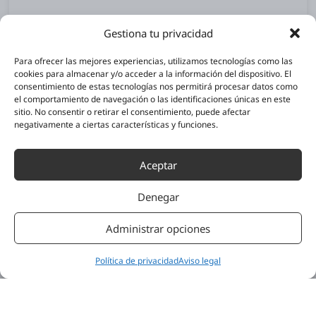
Gestiona tu privacidad
Para ofrecer las mejores experiencias, utilizamos tecnologías como las
cookies para almacenar y/o acceder a la información del dispositivo. El
consentimiento de estas tecnologías nos permitirá procesar datos como
el comportamiento de navegación o las identificaciones únicas en este
sitio. No consentir o retirar el consentimiento, puede afectar
negativamente a ciertas características y funciones.
Aceptar
Denegar
Administrar opciones
Política de privacidad
Aviso legal