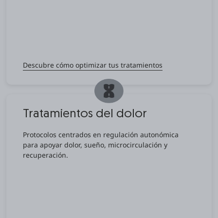
Descubre cómo optimizar tus tratamientos
Tratamientos del dolor
Protocolos centrados en regulación autonómica
para apoyar dolor, sueño, microcirculación y
recuperación.