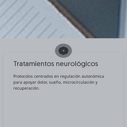
Tratamientos neurológicos
Protocolos centrados en regulación autonómica
para apoyar dolor, sueño, microcirculación y
recuperación.