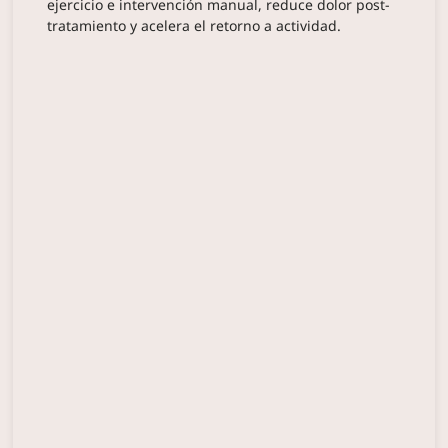
ejercicio e intervención manual, reduce dolor post-
tratamiento y acelera el retorno a actividad.