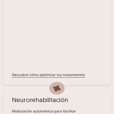
Descubre cómo optimizar tus tratamientos
Neurorehabilitación
Modulación autonómica para facilitar