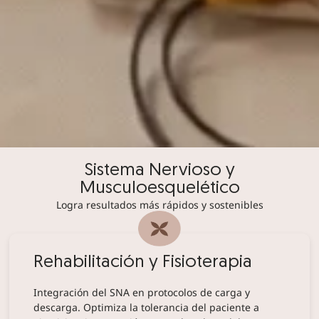
Sistema Nervioso y
Musculoesquelético
Logra resultados más rápidos y sostenibles
Rehabilitación y Fisioterapia
Integración del SNA en protocolos de carga y
descarga. Optimiza la tolerancia del paciente a