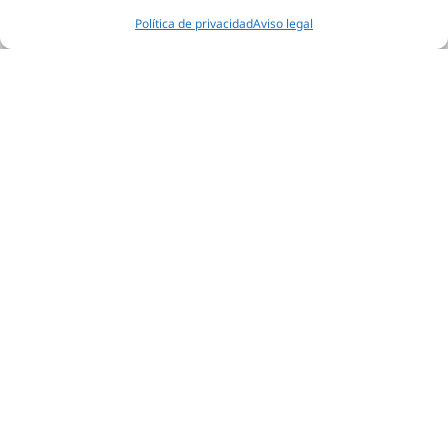
Política de privacidad
Aviso legal