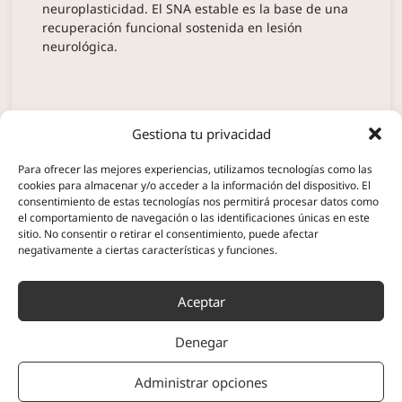
neuroplasticidad. El SNA estable es la base de una
recuperación funcional sostenida en lesión
neurológica.
Gestiona tu privacidad
Para ofrecer las mejores experiencias, utilizamos tecnologías como las
cookies para almacenar y/o acceder a la información del dispositivo. El
consentimiento de estas tecnologías nos permitirá procesar datos como
el comportamiento de navegación o las identificaciones únicas en este
sitio. No consentir o retirar el consentimiento, puede afectar
negativamente a ciertas características y funciones.
Aceptar
Denegar
Administrar opciones