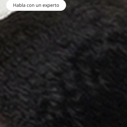
Habla con un experto