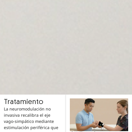
Tratamiento
La neuromodulación no
invasiva recalibra el eje
vago-simpático mediante
estimulación periférica que