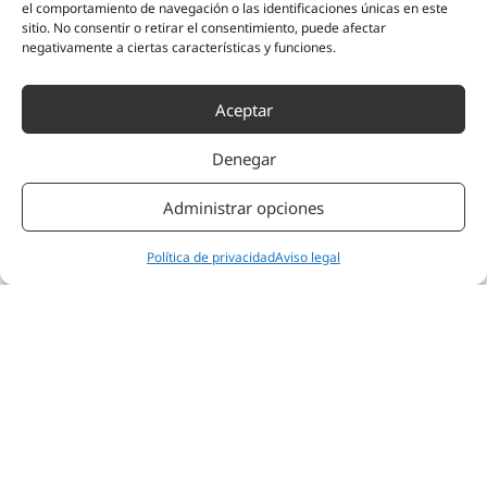
el comportamiento de navegación o las identificaciones únicas en este
sitio. No consentir o retirar el consentimiento, puede afectar
negativamente a ciertas características y funciones.
Aceptar
Denegar
Administrar opciones
Política de privacidad
Aviso legal