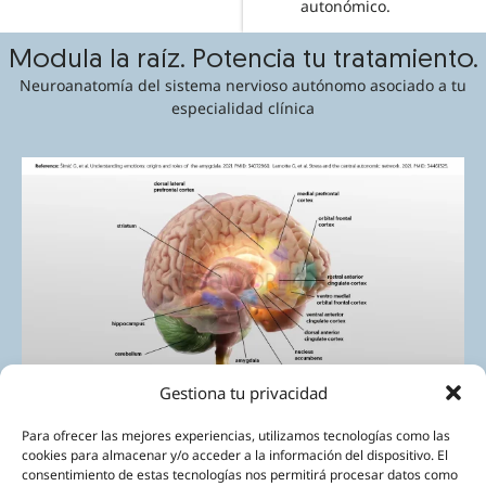
autonómico.
Modula la raíz. Potencia tu tratamiento.
Neuroanatomía del sistema nervioso autónomo asociado a tu
especialidad clínica
Gestiona tu privacidad
Para ofrecer las mejores experiencias, utilizamos tecnologías como las
cookies para almacenar y/o acceder a la información del dispositivo. El
consentimiento de estas tecnologías nos permitirá procesar datos como