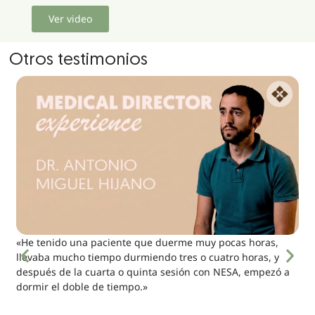
Ver video
Otros testimonios
«He tenido una paciente que duerme muy pocas horas,
llevaba mucho tiempo durmiendo tres o cuatro horas, y
después de la cuarta o quinta sesión con NESA, empezó a
dormir el doble de tiempo.»