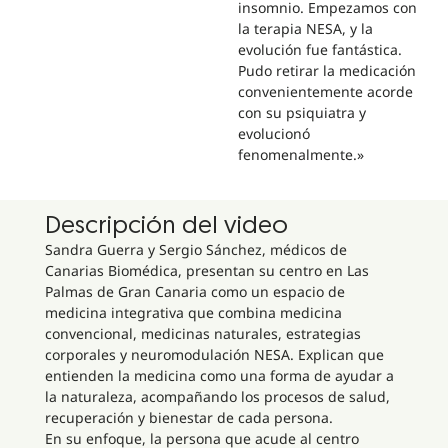
insomnio. Empezamos con
la terapia NESA, y la
evolución fue fantástica.
Pudo retirar la medicación
convenientemente acorde
con su psiquiatra y
evolucionó
fenomenalmente.»
Descripción del video
Sandra Guerra y Sergio Sánchez, médicos de
Canarias Biomédica, presentan su centro en Las
Palmas de Gran Canaria como un espacio de
medicina integrativa que combina medicina
convencional, medicinas naturales, estrategias
corporales y neuromodulación NESA. Explican que
entienden la medicina como una forma de ayudar a
la naturaleza, acompañando los procesos de salud,
recuperación y bienestar de cada persona.
En su enfoque, la persona que acude al centro