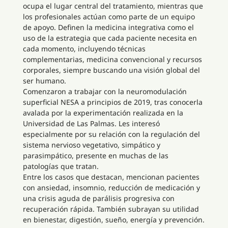
ocupa el lugar central del tratamiento, mientras que
los profesionales actúan como parte de un equipo
de apoyo. Definen la medicina integrativa como el
uso de la estrategia que cada paciente necesita en
cada momento, incluyendo técnicas
complementarias, medicina convencional y recursos
corporales, siempre buscando una visión global del
ser humano.
Comenzaron a trabajar con la neuromodulación
superficial NESA a principios de 2019, tras conocerla
avalada por la experimentación realizada en la
Universidad de Las Palmas. Les interesó
especialmente por su relación con la regulación del
sistema nervioso vegetativo, simpático y
parasimpático, presente en muchas de las
patologías que tratan.
Entre los casos que destacan, mencionan pacientes
con ansiedad, insomnio, reducción de medicación y
una crisis aguda de parálisis progresiva con
recuperación rápida. También subrayan su utilidad
en bienestar, digestión, sueño, energía y prevención.