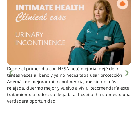
Desde el primer día con NESA noté mejoría: dejé de ir
tantas veces al baño y ya no necesitaba usar protección.
Además de mejorar mi incontinencia, me siento más
relajada, duermo mejor y vuelvo a vivir. Recomendaría este
tratamiento a todos; su llegada al hospital ha supuesto una
verdadera oportunidad.