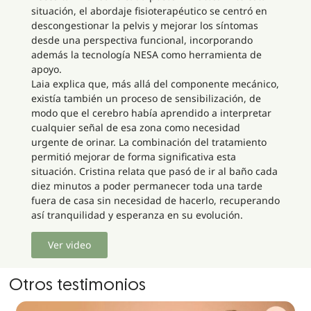
situación, el abordaje fisioterapéutico se centró en
descongestionar la pelvis y mejorar los síntomas
desde una perspectiva funcional, incorporando
además la tecnología NESA como herramienta de
apoyo.
Laia explica que, más allá del componente mecánico,
existía también un proceso de sensibilización, de
modo que el cerebro había aprendido a interpretar
cualquier señal de esa zona como necesidad
urgente de orinar. La combinación del tratamiento
permitió mejorar de forma significativa esta
situación. Cristina relata que pasó de ir al baño cada
diez minutos a poder permanecer toda una tarde
fuera de casa sin necesidad de hacerlo, recuperando
así tranquilidad y esperanza en su evolución.
Ver video
Otros testimonios