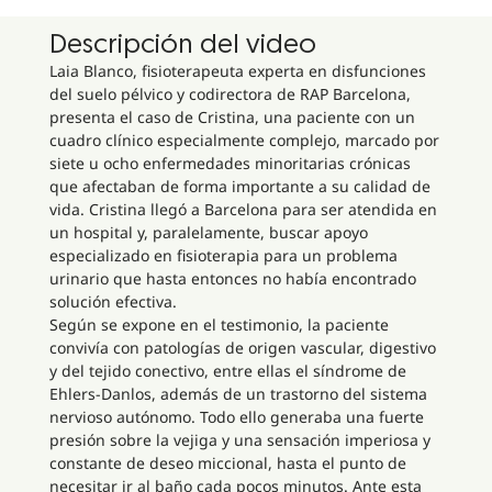
Descripción del video
Laia Blanco, fisioterapeuta experta en disfunciones
del suelo pélvico y codirectora de RAP Barcelona,
presenta el caso de Cristina, una paciente con un
cuadro clínico especialmente complejo, marcado por
siete u ocho enfermedades minoritarias crónicas
que afectaban de forma importante a su calidad de
vida. Cristina llegó a Barcelona para ser atendida en
un hospital y, paralelamente, buscar apoyo
especializado en fisioterapia para un problema
urinario que hasta entonces no había encontrado
solución efectiva.
Según se expone en el testimonio, la paciente
convivía con patologías de origen vascular, digestivo
y del tejido conectivo, entre ellas el síndrome de
Ehlers-Danlos, además de un trastorno del sistema
nervioso autónomo. Todo ello generaba una fuerte
presión sobre la vejiga y una sensación imperiosa y
constante de deseo miccional, hasta el punto de
necesitar ir al baño cada pocos minutos. Ante esta