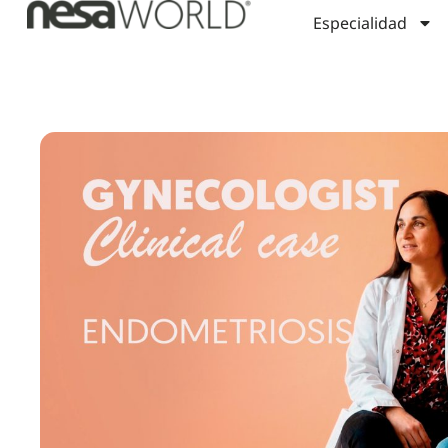
Especialidad