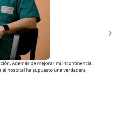
ección. Además de mejorar mi incontinencia,
a al hospital ha supuesto una verdadera