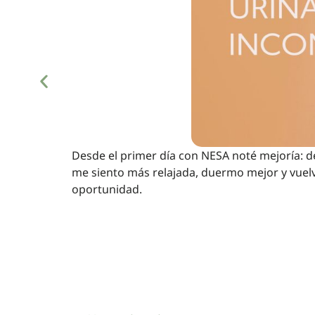
Desde el primer día con NESA noté mejoría: de
me siento más relajada, duermo mejor y vuelv
oportunidad.