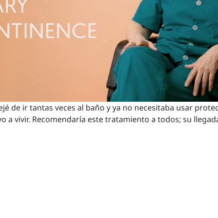
jé de ir tantas veces al baño y ya no necesitaba usar prot
o a vivir. Recomendaría este tratamiento a todos; su llegad