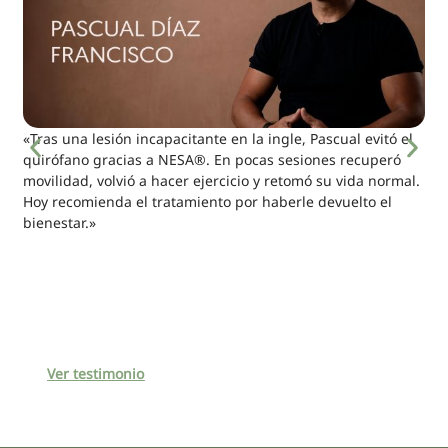
«Tras una lesión incapacitante en la ingle, Pascual evitó el
quirófano gracias a NESA®. En pocas sesiones recuperó
movilidad, volvió a hacer ejercicio y retomó su vida normal.
Hoy recomienda el tratamiento por haberle devuelto el
bienestar.»
Ver testimonio