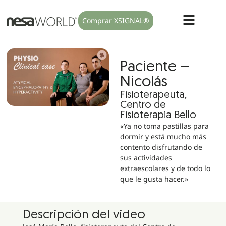
Comprar XSIGNAL®
Paciente –
Nicolás
Fisioterapeuta,
Centro de
Fisioterapia Bello
«Ya no toma pastillas para
dormir y está mucho más
contento disfrutando de
sus actividades
extraescolares y de todo lo
que le gusta hacer.»
Descripción del video