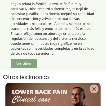
Según relata la familia, la evolución fue muy
positiva: Nicolás empezó a dormir mejor, dejó de
necesitar pastillas para dormir, mejoró su capacidad
de concentración y volvió a disfrutar de sus
actividades extraescolares. Además, se mostró más
tranquilo, más feliz y emocionalmente más estable.
El caso refleja cómo un abordaje orientado a la
regulación del descanso y del sistema nervioso
puede tener un impacto muy significativo en
pacientes con necesidades complejas y en la calidad
de vida de todo su entorno.
Ver video
Otros testimonios