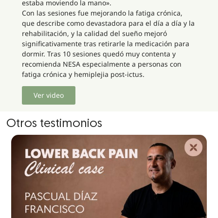
estaba moviendo la mano».
Con las sesiones fue mejorando la fatiga crónica,
que describe como devastadora para el día a día y la
rehabilitación, y la calidad del sueño mejoró
significativamente tras retirarle la medicación para
dormir. Tras 10 sesiones quedó muy contenta y
recomienda NESA especialmente a personas con
fatiga crónica y hemiplejia post-ictus.
Ver video
Otros testimonios