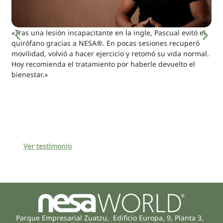
«Tras una lesión incapacitante en la ingle, Pascual evitó el
quirófano gracias a NESA®. En pocas sesiones recuperó
movilidad, volvió a hacer ejercicio y retomó su vida normal.
Hoy recomienda el tratamiento por haberle devuelto el
bienestar.»
Ver testimonio
Parque Empresarial Zuatzu, Edificio Europa, 9, Planta 3,