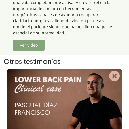
una vida completamente activa. A su vez, refleja la
importancia de contar con herramientas
terapéuticas capaces de ayudar a recuperar
claridad, energía y calidad de vida en procesos
donde el paciente siente que ha perdido una parte
esencial de su normalidad.
Ver video
Otros testimonios