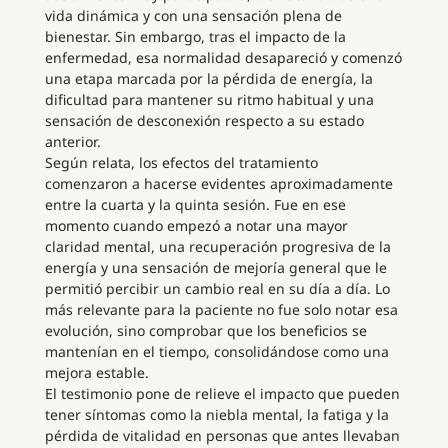
vida dinámica y con una sensación plena de
bienestar. Sin embargo, tras el impacto de la
enfermedad, esa normalidad desapareció y comenzó
una etapa marcada por la pérdida de energía, la
dificultad para mantener su ritmo habitual y una
sensación de desconexión respecto a su estado
anterior.
Según relata, los efectos del tratamiento
comenzaron a hacerse evidentes aproximadamente
entre la cuarta y la quinta sesión. Fue en ese
momento cuando empezó a notar una mayor
claridad mental, una recuperación progresiva de la
energía y una sensación de mejoría general que le
permitió percibir un cambio real en su día a día. Lo
más relevante para la paciente no fue solo notar esa
evolución, sino comprobar que los beneficios se
mantenían en el tiempo, consolidándose como una
mejora estable.
El testimonio pone de relieve el impacto que pueden
tener síntomas como la niebla mental, la fatiga y la
pérdida de vitalidad en personas que antes llevaban