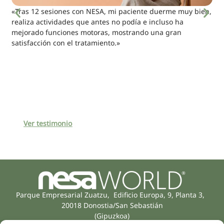
«Tras 12 sesiones con NESA, mi paciente duerme muy bien,
realiza actividades que antes no podía e incluso ha
mejorado funciones motoras, mostrando una gran
satisfacción con el tratamiento.»
Ver testimonio
Parque Empresarial Zuatzu, Edificio Europa, 9, Planta 3,
20018 Donostia/San Sebastián
(Gipuzkoa)