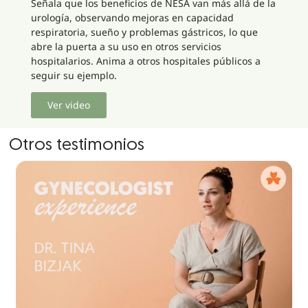
Señala que los beneficios de NESA van más allá de la
urología, observando mejoras en capacidad
respiratoria, sueño y problemas gástricos, lo que
abre la puerta a su uso en otros servicios
hospitalarios. Anima a otros hospitales públicos a
seguir su ejemplo.
Ver video
Otros testimonios