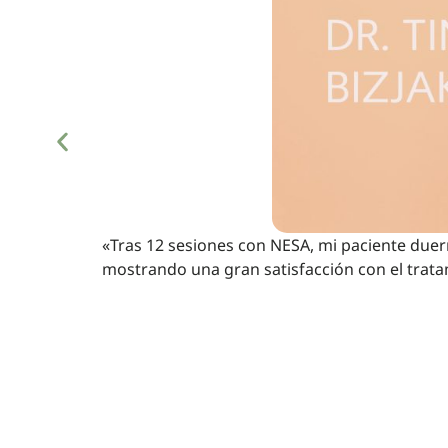
«Tras 12 sesiones con NESA, mi paciente duer
mostrando una gran satisfacción con el trata