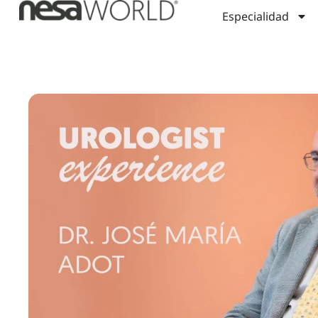
Especialidad