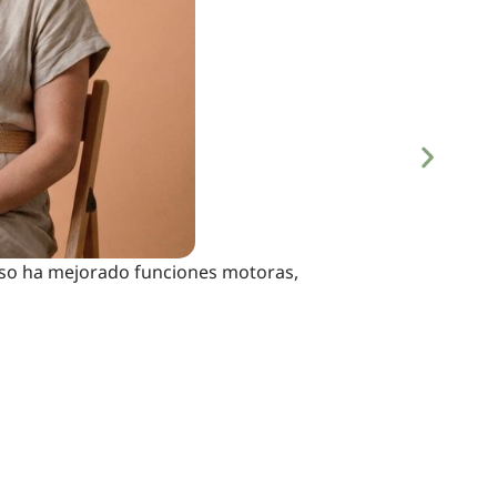
luso ha mejorado funciones motoras,