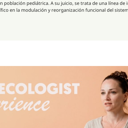
 población pediátrica. A su juicio, se trata de una línea de
ífico en la modulación y reorganización funcional del siste