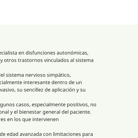
cialista en disfunciones autonómicas,
y otros trastornos vinculados al sistema
el sistema nervioso simpático,
cialmente interesante dentro de un
asivo, su sencillez de aplicación y su
lgunos casos, especialmente positivos, no
nal y el bienestar general del paciente.
es en los que intervienen
s de edad avanzada con limitaciones para