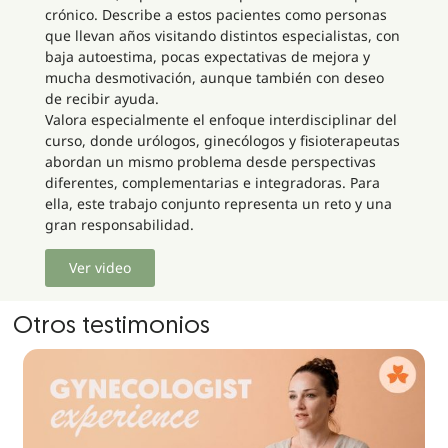
crónico. Describe a estos pacientes como personas
que llevan años visitando distintos especialistas, con
baja autoestima, pocas expectativas de mejora y
mucha desmotivación, aunque también con deseo
de recibir ayuda.
Valora especialmente el enfoque interdisciplinar del
curso, donde urólogos, ginecólogos y fisioterapeutas
abordan un mismo problema desde perspectivas
diferentes, complementarias e integradoras. Para
ella, este trabajo conjunto representa un reto y una
gran responsabilidad.
Ver video
Otros testimonios