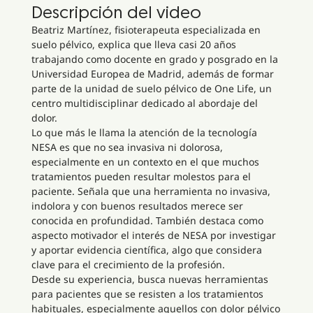
Descripción del video
Beatriz Martínez, fisioterapeuta especializada en
suelo pélvico, explica que lleva casi 20 años
trabajando como docente en grado y posgrado en la
Universidad Europea de Madrid, además de formar
parte de la unidad de suelo pélvico de One Life, un
centro multidisciplinar dedicado al abordaje del
dolor.
Lo que más le llama la atención de la tecnología
NESA es que no sea invasiva ni dolorosa,
especialmente en un contexto en el que muchos
tratamientos pueden resultar molestos para el
paciente. Señala que una herramienta no invasiva,
indolora y con buenos resultados merece ser
conocida en profundidad. También destaca como
aspecto motivador el interés de NESA por investigar
y aportar evidencia científica, algo que considera
clave para el crecimiento de la profesión.
Desde su experiencia, busca nuevas herramientas
para pacientes que se resisten a los tratamientos
habituales, especialmente aquellos con dolor pélvico