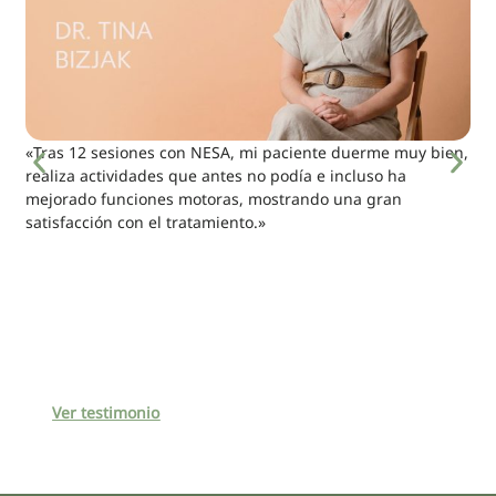
«Tras 12 sesiones con NESA, mi paciente duerme muy bien,
realiza actividades que antes no podía e incluso ha
mejorado funciones motoras, mostrando una gran
satisfacción con el tratamiento.»
Ver testimonio