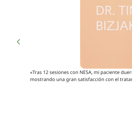
«Tras 12 sesiones con NESA, mi paciente duer
mostrando una gran satisfacción con el trata