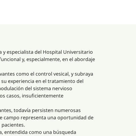
y especialista del Hospital Universitario
funcional y, especialmente, en el abordaje
vantes como el control vesical, y subraya
 su experiencia en el tratamiento del
a modulación del sistema nervioso
os casos, insuficientemente
antes, todavía persisten numerosas
ste campo representa una oportunidad de
 pacientes.
ina, entendida como una búsqueda