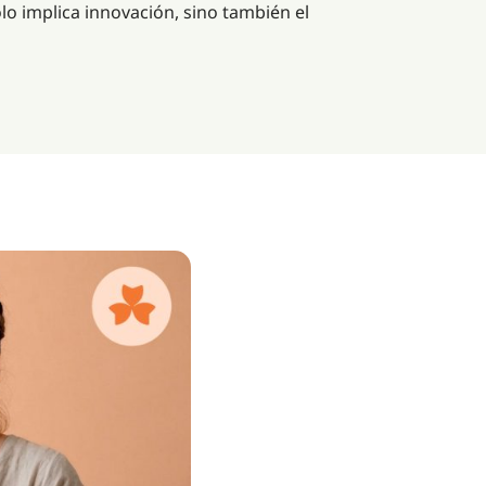
olo implica innovación, sino también el