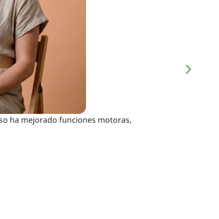
luso ha mejorado funciones motoras,