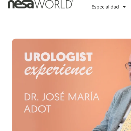
Especialidad