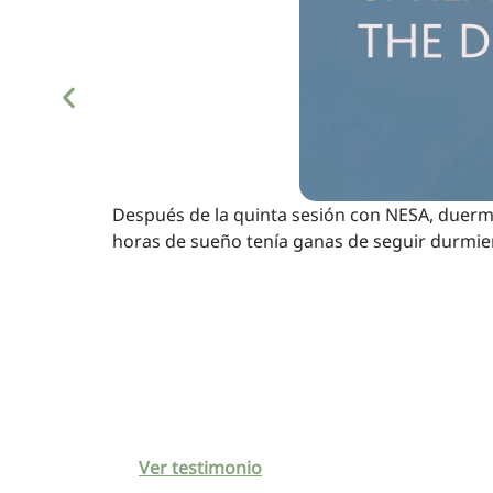
Después de la quinta sesión con NESA, duermo
horas de sueño tenía ganas de seguir durmie
Ver testimonio