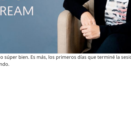
 súper bien. Es más, los primeros días que terminé la sesi
ndo.