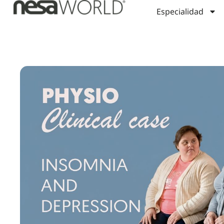
Especialidad