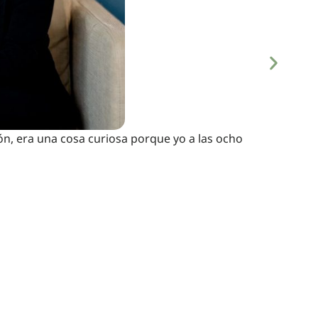
ón, era una cosa curiosa porque yo a las ocho