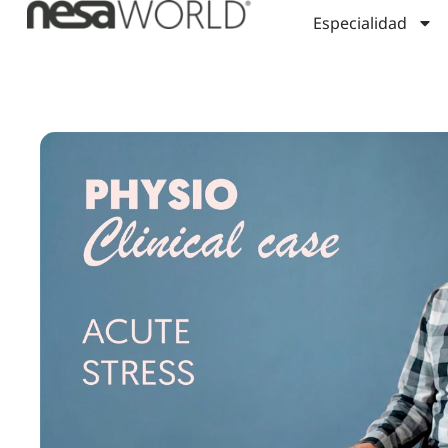
Especialidad