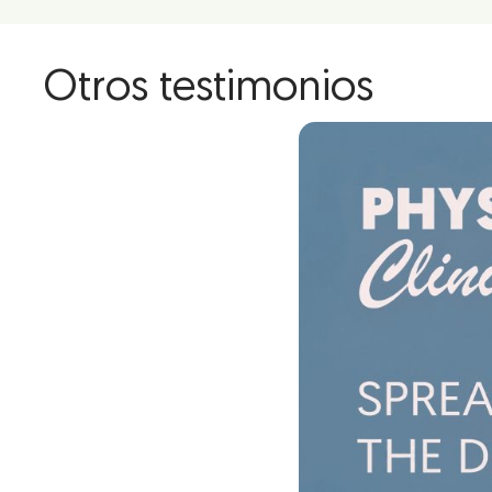
Otros testimonios