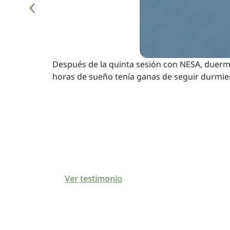
Después de la quinta sesión con NESA, duermo
horas de sueño tenía ganas de seguir durmie
Ver testimonio