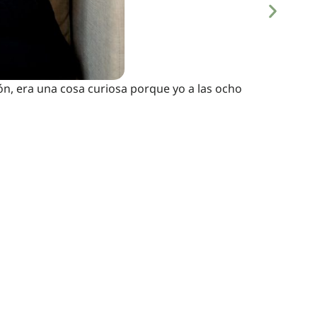
ón, era una cosa curiosa porque yo a las ocho