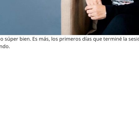
 súper bien. Es más, los primeros días que terminé la sesi
ndo.