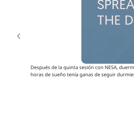
Después de la quinta sesión con NESA, duermo
horas de sueño tenía ganas de seguir durmie