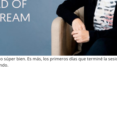
 súper bien. Es más, los primeros días que terminé la sesi
ndo.