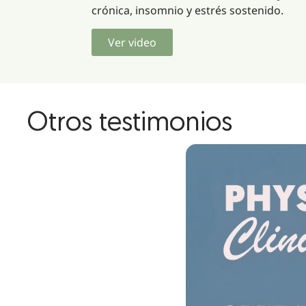
crónica, insomnio y estrés sostenido.
Ver video
Otros testimonios