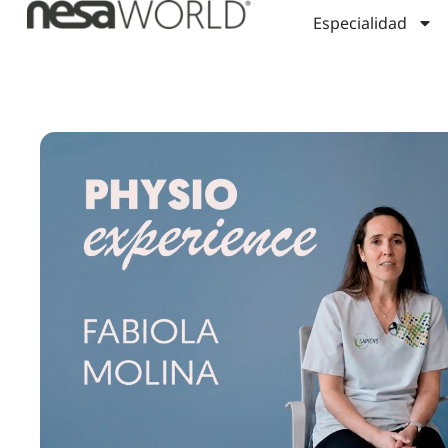
Especialidad