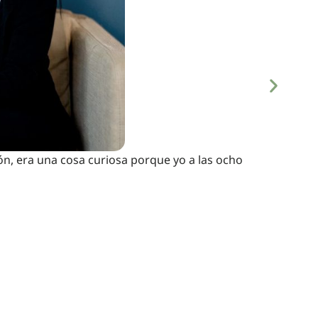
ón, era una cosa curiosa porque yo a las ocho