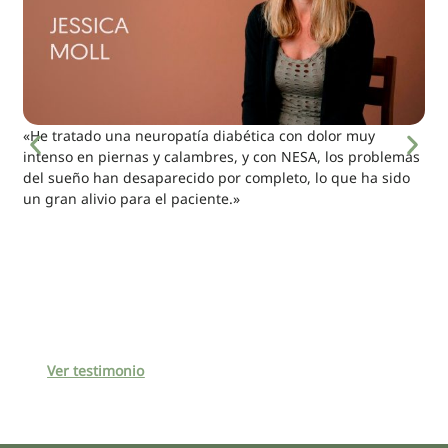
«He tratado una neuropatía diabética con dolor muy
intenso en piernas y calambres, y con NESA, los problemas
del sueño han desaparecido por completo, lo que ha sido
un gran alivio para el paciente.»
Ver testimonio