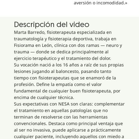
aversión o incomodidad.»
Descripción del video
Marta Barredo, fisioterapeuta especializada en
traumatología y fisioterapia deportiva, trabaja en
Fisiorama en León, clínica con dos ramas — neuro y
trauma — donde se dedica principalmente al
ejercicio terapéutico y el tratamiento del dolor.
Su vocación nació a los 16 años a raíz de sus propias
lesiones jugando al baloncesto, pasando tanto
tiempo con fisioterapeutas que se enamoró de la
profesión. Define la empatía como el valor
fundamental de cualquier buen fisioterapeuta, por
encima de cualquier técnica.
Sus expectativas con NESA son claras: complementar
el tratamiento en aquellas patologías que no
terminan de resolverse con las herramientas
convencionales. Destaca como principal ventaja que
al ser no invasiva, puede aplicarse a prácticamente
cualquier paciente, incluyendo aquellos con miedo a