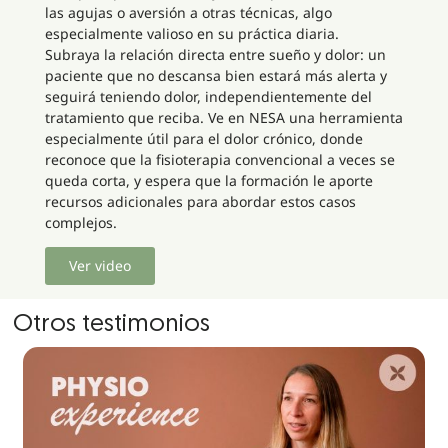
las agujas o aversión a otras técnicas, algo
especialmente valioso en su práctica diaria.
Subraya la relación directa entre sueño y dolor: un
paciente que no descansa bien estará más alerta y
seguirá teniendo dolor, independientemente del
tratamiento que reciba. Ve en NESA una herramienta
especialmente útil para el dolor crónico, donde
reconoce que la fisioterapia convencional a veces se
queda corta, y espera que la formación le aporte
recursos adicionales para abordar estos casos
complejos.
Ver video
Otros testimonios