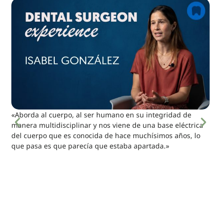
«Aborda al cuerpo, al ser humano en su integridad de
manera multidisciplinar y nos viene de una base eléctrica
del cuerpo que es conocida de hace muchísimos años, lo
que pasa es que parecía que estaba apartada.»