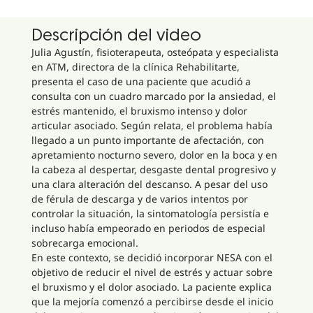
Descripción del video
Julia Agustín, fisioterapeuta, osteópata y especialista
en ATM, directora de la clínica Rehabilitarte,
presenta el caso de una paciente que acudió a
consulta con un cuadro marcado por la ansiedad, el
estrés mantenido, el bruxismo intenso y dolor
articular asociado. Según relata, el problema había
llegado a un punto importante de afectación, con
apretamiento nocturno severo, dolor en la boca y en
la cabeza al despertar, desgaste dental progresivo y
una clara alteración del descanso. A pesar del uso
de férula de descarga y de varios intentos por
controlar la situación, la sintomatología persistía e
incluso había empeorado en periodos de especial
sobrecarga emocional.
En este contexto, se decidió incorporar NESA con el
objetivo de reducir el nivel de estrés y actuar sobre
el bruxismo y el dolor asociado. La paciente explica
que la mejoría comenzó a percibirse desde el inicio