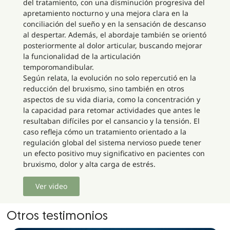
del tratamiento, con una disminución progresiva del
apretamiento nocturno y una mejora clara en la
conciliación del sueño y en la sensación de descanso
al despertar. Además, el abordaje también se orientó
posteriormente al dolor articular, buscando mejorar
la funcionalidad de la articulación
temporomandibular.
Según relata, la evolución no solo repercutió en la
reducción del bruxismo, sino también en otros
aspectos de su vida diaria, como la concentración y
la capacidad para retomar actividades que antes le
resultaban difíciles por el cansancio y la tensión. El
caso refleja cómo un tratamiento orientado a la
regulación global del sistema nervioso puede tener
un efecto positivo muy significativo en pacientes con
bruxismo, dolor y alta carga de estrés.
Ver video
Otros testimonios