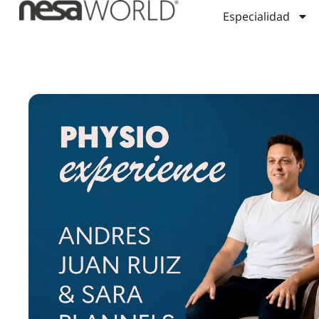
Especialidad