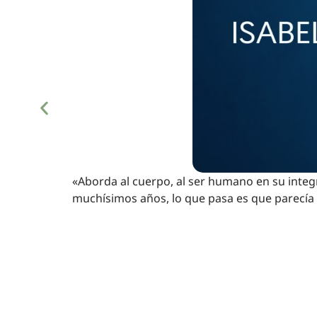
«Aborda al cuerpo, al ser humano en su integ
muchísimos años, lo que pasa es que parecía