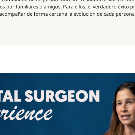
por familiares o amigos. Para ellos, el verdadero éxito pro
 y acompañar de forma cercana la evolución de cada persona