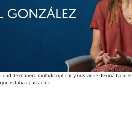
ridad de manera multidisciplinar y nos viene de una base e
 que estaba apartada.»