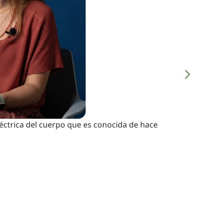
léctrica del cuerpo que es conocida de hace