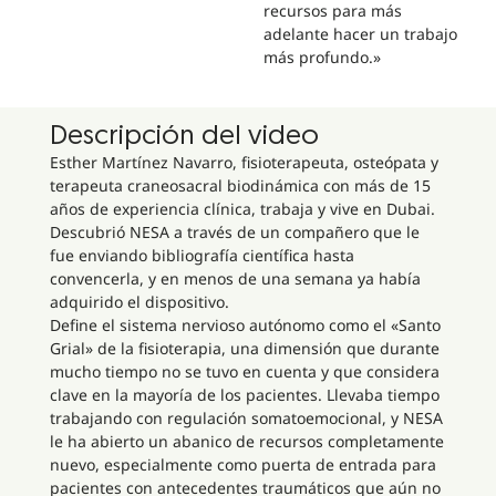
recursos para más
adelante hacer un trabajo
más profundo.»
Descripción del video
Esther Martínez Navarro, fisioterapeuta, osteópata y
terapeuta craneosacral biodinámica con más de 15
años de experiencia clínica, trabaja y vive en Dubai.
Descubrió NESA a través de un compañero que le
fue enviando bibliografía científica hasta
convencerla, y en menos de una semana ya había
adquirido el dispositivo.
Define el sistema nervioso autónomo como el «Santo
Grial» de la fisioterapia, una dimensión que durante
mucho tiempo no se tuvo en cuenta y que considera
clave en la mayoría de los pacientes. Llevaba tiempo
trabajando con regulación somatoemocional, y NESA
le ha abierto un abanico de recursos completamente
nuevo, especialmente como puerta de entrada para
pacientes con antecedentes traumáticos que aún no