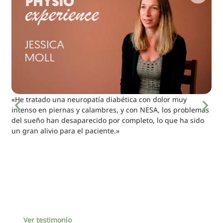
«He tratado una neuropatía diabética con dolor muy
intenso en piernas y calambres, y con NESA, los problemas
del sueño han desaparecido por completo, lo que ha sido
un gran alivio para el paciente.»
Ver testimonio