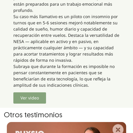
están preparados para un trabajo emocional más
profundo.
Su caso más llamativo es un piloto con insomnio por
turnos que en 5-6 sesiones mejoró notablemente su
calidad de sueño, humor diario y capacidad de
recuperación entre vuelos. Destaca la versatilidad de
NESA — aplicable en activo y en pasivo, en
prácticamente cualquier ámbito — y su capacidad
para acortar tratamientos y lograr resultados más
rápidos de forma no invasiva.
Subraya que durante la formación es imposible no
pensar constantemente en pacientes que se
beneficiarían de esta tecnología, lo que refleja la
amplitud de sus indicaciones clínicas.
Ver video
Otros testimonios