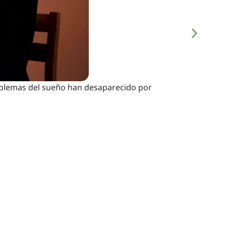
roblemas del sueño han desaparecido por