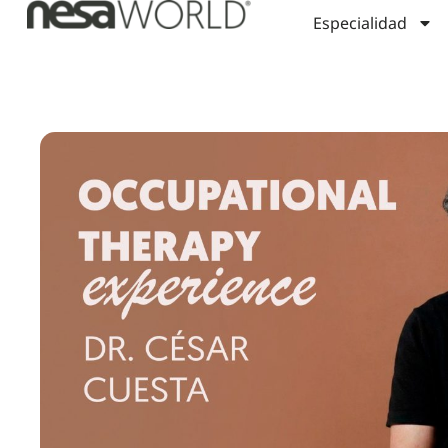
Especialidad