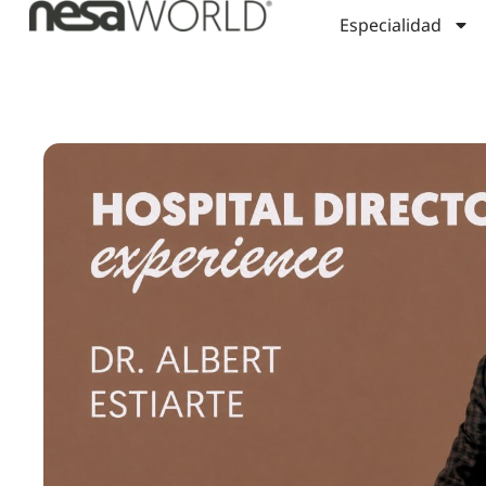
Especialidad