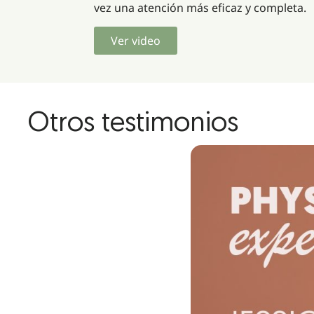
vez una atención más eficaz y completa.
Ver video
Otros testimonios