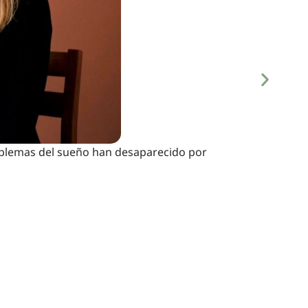
roblemas del sueño han desaparecido por