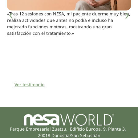
«Tras 12 sesiones con NESA, mi paciente duerme muy bien,
realiza actividades que antes no podía e incluso ha
mejorado funciones motoras, mostrando una gran
satisfacción con el tratamiento.»
Ver testimonio
Parque Empresarial Zuatzu, Edificio Europa, 9, Planta 3,
20018 Donostia/San Sebastián