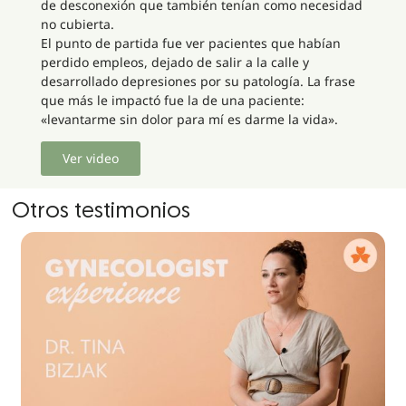
de desconexión que también tenían como necesidad
no cubierta.
El punto de partida fue ver pacientes que habían
perdido empleos, dejado de salir a la calle y
desarrollado depresiones por su patología. La frase
que más le impactó fue la de una paciente:
«levantarme sin dolor para mí es darme la vida».
Ver video
Otros testimonios