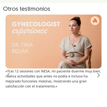
Otros testimonios
«Tras 12 sesiones con NESA, mi paciente duerme muy bien,
realiza actividades que antes no podía e incluso ha
mejorado funciones motoras, mostrando una gran
satisfacción con el tratamiento.»