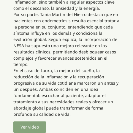
inflamación, sino también a regular aspectos clave
como el descanso, la ansiedad y la energía.
Por su parte, Tania Martín del Hierro destaca que en
pacientes con endometriosis resulta esencial tratar a
la persona en su conjunto, entendiendo que cada
síntoma influye en los demás y condiciona la
evolución global. Según explica, la incorporación de
NESA ha supuesto una mejora relevante en los
resultados clínicos, permitiendo desbloquear casos
complejos y favorecer avances sostenidos en el
tiempo.
En el caso de Laura, la mejora del sueño, la
reducción de la inflamación y la recuperación
progresiva de su vida cotidiana marcaron un antes y
un después. Ambas coinciden en una idea
fundamental: escuchar al paciente, adaptar el
tratamiento a sus necesidades reales y ofrecer un
abordaje global puede transformar de forma
profunda su calidad de vida.
Ver video