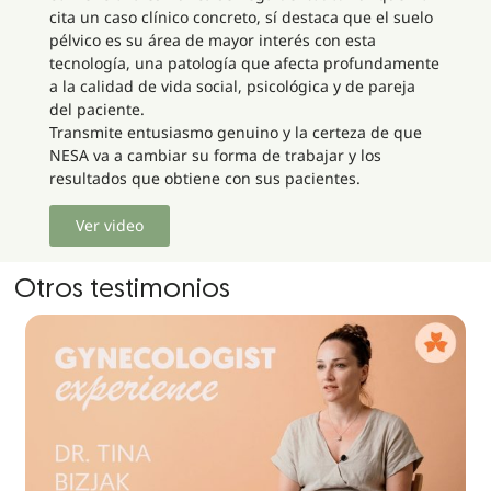
cita un caso clínico concreto, sí destaca que el suelo
pélvico es su área de mayor interés con esta
tecnología, una patología que afecta profundamente
a la calidad de vida social, psicológica y de pareja
del paciente.
Transmite entusiasmo genuino y la certeza de que
NESA va a cambiar su forma de trabajar y los
resultados que obtiene con sus pacientes.
Ver video
Otros testimonios