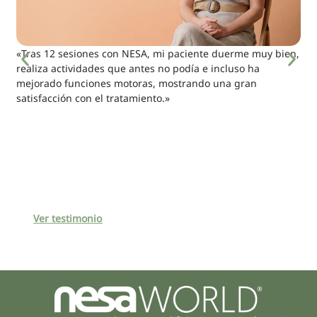
«Tras 12 sesiones con NESA, mi paciente duerme muy bien,
realiza actividades que antes no podía e incluso ha
mejorado funciones motoras, mostrando una gran
satisfacción con el tratamiento.»
Ver testimonio