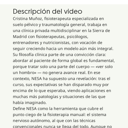
Descripción del video
Cristina Muñoz, fisioterapeuta especializada en
suelo pélvico y traumatología general, trabaja en
una clínica privada multidisciplinar en la Sierra de
Madrid con fisioterapeutas, psicólogos,
entrenadores y nutricionistas, con vocación de
seguir creciendo hacia un modelo aún más integral.
Su filosofía clínica parte de una convicción clara:
abordar al paciente de forma global es fundamental,
porque tratar solo una parte del cuerpo — «ver solo
un hombro» — no genera avance real. En ese
contexto, NESA ha supuesto una revelación: tras el
curso, sus expectativas se han disparado muy por
encima de lo que esperaba, viendo aplicaciones en
muchas más patologías y situaciones de las que
había imaginado.
Define NESA como la herramienta que cubre el
punto ciego de la fisioterapia manual: el sistema
nervioso autónomo, al que con las técnicas
convencionales nunca se llega del todo. Aunque no