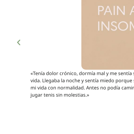
«Tenía dolor crónico, dormía mal y me sentía 
vida. Llegaba la noche y sentía miedo porque
mi vida con normalidad. Antes no podía camin
jugar tenis sin molestias.»