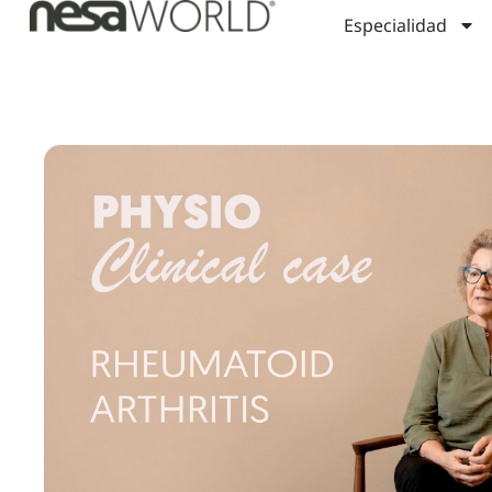
Especialidad