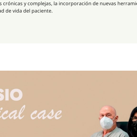
s crónicas y complejas, la incorporación de nuevas herrami
ad de vida del paciente.