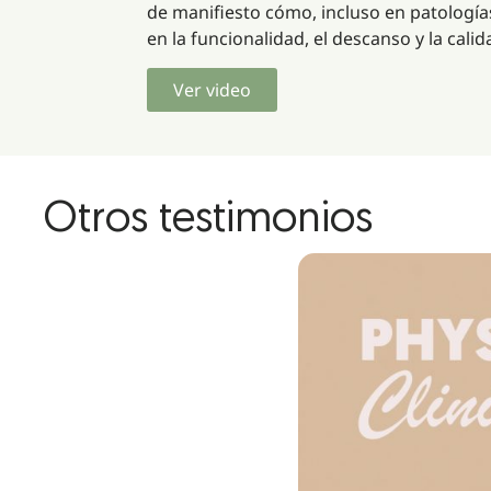
de manifiesto cómo, incluso en patología
en la funcionalidad, el descanso y la calid
Ver video
Otros testimonios