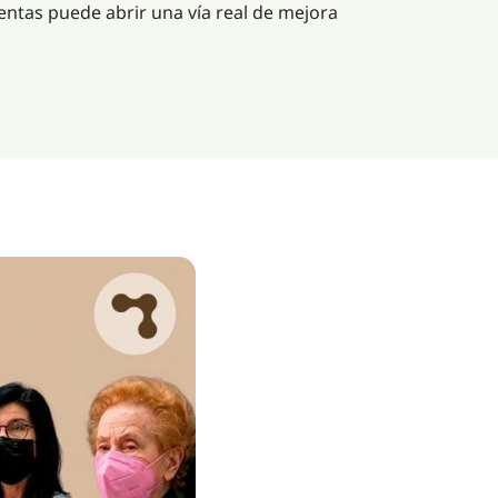
entas puede abrir una vía real de mejora