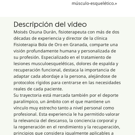
músculo-esquelético.»
Descripción del video
Moisés Osuna Durán, fisioterapeuta con más de dos
décadas de experiencia y director de la clínica
Fisioterapia Bola de Oro en Granada, comparte una
visión profundamente humana y personalizada de
su profesión. Especializado en el tratamiento de
lesiones musculoesqueléticas, dolores de espalda y
recuperación funcional, destaca la importancia de
adaptar cada abordaje a la persona, alejándose de
protocolos rígidos para centrarse en las necesidades
reales de cada paciente.
Su trayectoria está marcada también por el deporte
paralímpico, un ámbito con el que mantiene un
vínculo muy estrecho tanto a nivel personal como
profesional. Esta experiencia le ha permitido valorar
la relevancia del descanso, la conciencia corporal y
la regeneración en el rendimiento y la recuperación,
principios que considera igualmente aplicables a