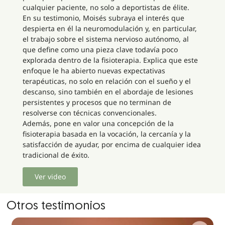
cualquier paciente, no solo a deportistas de élite.
En su testimonio, Moisés subraya el interés que
despierta en él la neuromodulación y, en particular,
el trabajo sobre el sistema nervioso autónomo, al
que define como una pieza clave todavía poco
explorada dentro de la fisioterapia. Explica que este
enfoque le ha abierto nuevas expectativas
terapéuticas, no solo en relación con el sueño y el
descanso, sino también en el abordaje de lesiones
persistentes y procesos que no terminan de
resolverse con técnicas convencionales.
Además, pone en valor una concepción de la
fisioterapia basada en la vocación, la cercanía y la
satisfacción de ayudar, por encima de cualquier idea
tradicional de éxito.
Ver video
Otros testimonios