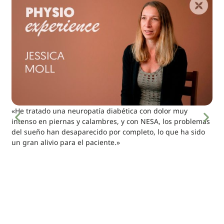
«He tratado una neuropatía diabética con dolor muy
intenso en piernas y calambres, y con NESA, los problemas
del sueño han desaparecido por completo, lo que ha sido
un gran alivio para el paciente.»