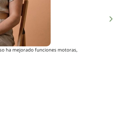
luso ha mejorado funciones motoras,