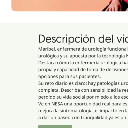
Descripción del v
Maribel, enfermera de urología funcional 
urológica y su apuesta por la tecnología
Destaca cómo la enfermería urológica ha 
propia y capacidad de toma de decisiones
opciones para sus pacientes.
Su reto diario es claro: hay patologías ur
completa. Describe con sensibilidad la 
perdido su vida social por miedo a los es
Ve en NESA una oportunidad real para ese
mejora la sintomatología, el impacto en l
a dar un paseo con tranquilidad ya es un 