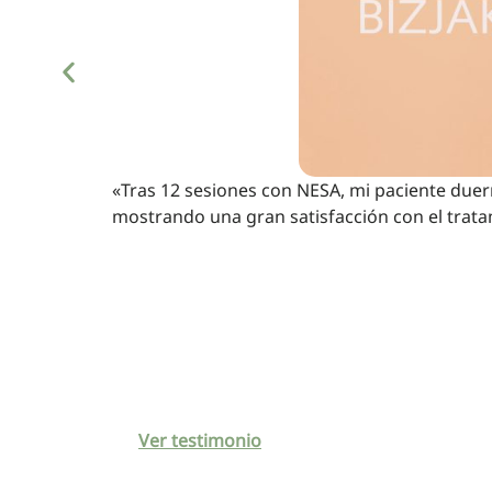
«Tras 12 sesiones con NESA, mi paciente duer
mostrando una gran satisfacción con el trata
Ver testimonio