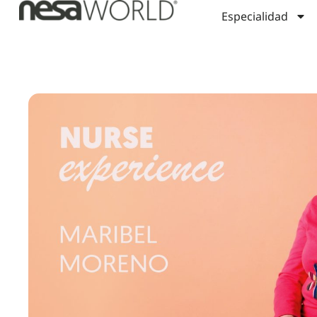
Especialidad