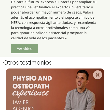
De cara al futuro, expresa su interés por ampliar su
práctica una vez finalice el experto universitario y
poder abordar un mayor número de casos. Valora
además el acompañamiento y el soporte clínico de
NESA, con respuesta ágil ante dudas, y recomienda
la tecnología a otros profesionales como una vía
para ganar en calidad asistencial y mejorar la
calidad de vida de los pacientes.»
Ver video
Otros testimonios