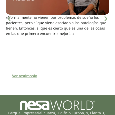
«Normalmente no vienen por problemas de sueño los
pacientes, pero sí que viene asociado a las patologías que
tienen. Entonces, sí que es cierto que es una de las cosas
en las que primero encuentro mejoría.»
Ver testimonio
Parque Empresarial Zuatzu, Edificio Europa, 9, Planta 3,