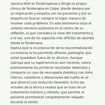
«Jessica Moll es fisioterapeuta y dirige su propia
clínica de fisioterapia en Calpe, donde destaca por
su implicación y empatía con los pacientes y por su
empeño en buscar siempre la mejor manera de
resolver cada problema. En este testimonio sitúa al
sistema nervioso autónomo en el centro de su
reflexión, al que considera la clave del tratamiento y,
a la vez, uno de los aspectos más difíciles de abordar
desde la fisioterapia.
Explica que la incorporación de la neuromodulación
no invasiva le ha permitido afrontar patologías que
antes quedaban fuera de su alcance. Aunque
subraya que su experiencia es aún reciente, valora
positivamente los primeros resultados obtenidos y
comparte un caso de neuropatía diabética con dolor
intenso, calambres y alteraciones del sueño en el
que observó una evolución favorable. Entre las
virtudes de la técnica resalta que se trata de un
tratamiento indoloro y cómodo, que permite al
paciente permanecer completamente relajado
durante la sesión.