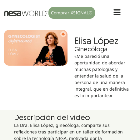
Comprar XSIGNAL®
Elisa López
Ginecóloga
«Me pareció una
oportunidad de abordar
muchas patologías y
entender la salud de la
persona de una manera
integral, que en definitiva
es lo importante.»
Descripción del video
La Dra. Elisa López, ginecóloga, comparte sus
reflexiones tras participar en un taller de formación
sobre la tecnología NESA, motivada por la