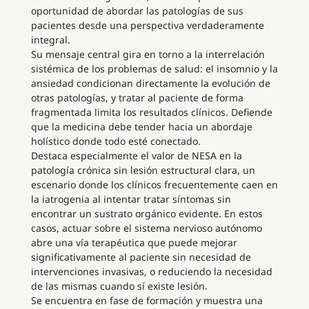
oportunidad de abordar las patologías de sus
pacientes desde una perspectiva verdaderamente
integral.
Su mensaje central gira en torno a la interrelación
sistémica de los problemas de salud: el insomnio y la
ansiedad condicionan directamente la evolución de
otras patologías, y tratar al paciente de forma
fragmentada limita los resultados clínicos. Defiende
que la medicina debe tender hacia un abordaje
holístico donde todo esté conectado.
Destaca especialmente el valor de NESA en la
patología crónica sin lesión estructural clara, un
escenario donde los clínicos frecuentemente caen en
la iatrogenia al intentar tratar síntomas sin
encontrar un sustrato orgánico evidente. En estos
casos, actuar sobre el sistema nervioso autónomo
abre una vía terapéutica que puede mejorar
significativamente al paciente sin necesidad de
intervenciones invasivas, o reduciendo la necesidad
de las mismas cuando sí existe lesión.
Se encuentra en fase de formación y muestra una