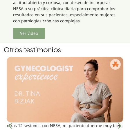
actitud abierta y curiosa, con deseo de incorporar
NESA a su práctica clínica diaria para comprobar los
resultados en sus pacientes, especialmente mujeres
con patologías crónicas complejas.
Ver video
Otros testimonios
«Tras 12 sesiones con NESA, mi paciente duerme muy bien,