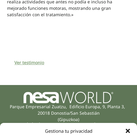
realiza actividades que antes no podía e incluso ha
mejorado funciones motoras, mostrando una gran
satisfacción con el tratamiento.»
Ver testimonio
Parque Empresarial Zuatzu, Edificio Europa, 9, Planta 3,
20018 Donostia/San Sebastián
(Gipuzkoa)
Especialidades
Compañía
Gestiona tu privacidad
Rehabilitación
Sobre nosotros