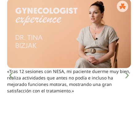
«Tras 12 sesiones con NESA, mi paciente duerme muy bien,
realiza actividades que antes no podía e incluso ha
mejorado funciones motoras, mostrando una gran
satisfacción con el tratamiento.»