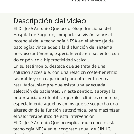
Descripción del video
El Dr. José Antonio Queipo, urólogo funcional del
Hospital de Sagunto, comparte su visión sobre el
potencial de la tecnología NESA en el abordaje de
patologías vinculadas a la disfunción del sistema
nervioso autónomo, especialmente en pacientes con
dolor pélvico e hiperactividad vesical.
En su testimonio, destaca que se trata de una
solución accesible, con una relación coste-beneficio
favorable y con capacidad para ofrecer buenos
resultados, siempre que exista una adecuada
selección de pacientes. En este sentido, subraya la
importancia de identificar perfiles clínicos concretos,
especialmente aquellos en los que se sospecha una
alteración de la función autonómica, para maximizar
el valor terapéutico de esta intervención.
El Dr. José Antonio Queipo explica que conoció esta
tecnología NESA en el congreso anual de SINUG,