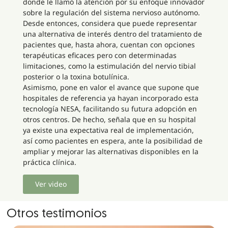
donde le llamó la atención por su enfoque innovador
sobre la regulación del sistema nervioso autónomo.
Desde entonces, considera que puede representar
una alternativa de interés dentro del tratamiento de
pacientes que, hasta ahora, cuentan con opciones
terapéuticas eficaces pero con determinadas
limitaciones, como la estimulación del nervio tibial
posterior o la toxina botulínica.
Asimismo, pone en valor el avance que supone que
hospitales de referencia ya hayan incorporado esta
tecnología NESA, facilitando su futura adopción en
otros centros. De hecho, señala que en su hospital
ya existe una expectativa real de implementación,
así como pacientes en espera, ante la posibilidad de
ampliar y mejorar las alternativas disponibles en la
práctica clínica.
Ver video
Otros testimonios