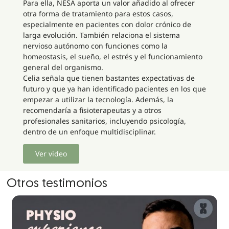
Para ella, NESA aporta un valor añadido al ofrecer
otra forma de tratamiento para estos casos,
especialmente en pacientes con dolor crónico de
larga evolución. También relaciona el sistema
nervioso autónomo con funciones como la
homeostasis, el sueño, el estrés y el funcionamiento
general del organismo.
Celia señala que tienen bastantes expectativas de
futuro y que ya han identificado pacientes en los que
empezar a utilizar la tecnología. Además, la
recomendaría a fisioterapeutas y a otros
profesionales sanitarios, incluyendo psicología,
dentro de un enfoque multidisciplinar.
Ver video
Otros testimonios