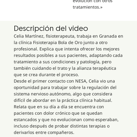
evolución con otros
tratamientos.»
Descripción del video
Celia Martínez, fisioterapeuta, trabaja en Granada en
la clínica Fisioterapia Bola de Oro junto a otro
profesional. Explica que intenta ofrecer los mejores
resultados posibles a sus pacientes, adaptando cada
tratamiento a sus condiciones y patología, pero
también cuidando el trato y la alianza terapéutica
que se crea durante el proceso.
Desde el primer contacto con NESA, Celia vio una
oportunidad para trabajar sobre la regulación del
sistema nervioso autónomo, algo que considera
difícil de abordar en la práctica clínica habitual.
Relata que en su día a día se encuentra con
pacientes con dolor crónico que se quedan
estancados y que no evolucionan como esperaban,
incluso después de probar distintas terapias o
derivarlos entre compañeros.