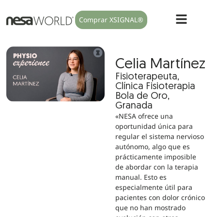
Comprar XSIGNAL®
Celia Martínez
Fisioterapeuta,
Clínica Fisioterapia
Bola de Oro,
Granada
«NESA ofrece una
oportunidad única para
regular el sistema nervioso
autónomo, algo que es
prácticamente imposible
de abordar con la terapia
manual. Esto es
especialmente útil para
pacientes con dolor crónico
que no han mostrado