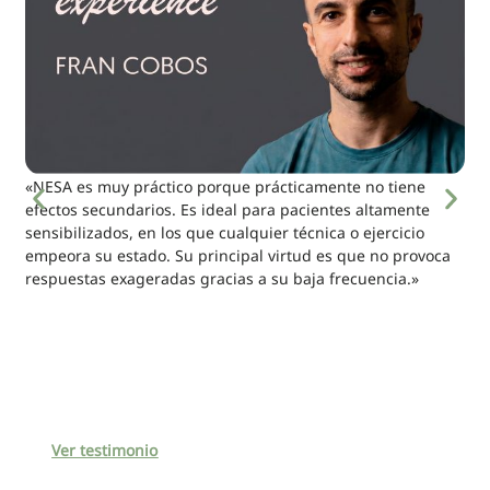
«NESA es muy práctico porque prácticamente no tiene
efectos secundarios. Es ideal para pacientes altamente
sensibilizados, en los que cualquier técnica o ejercicio
empeora su estado. Su principal virtud es que no provoca
respuestas exageradas gracias a su baja frecuencia.»
Ver testimonio