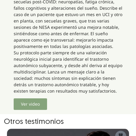
secuelas post-COVID: neuropatías, fatiga crónica,
fallos cognitivos y alteraciones del sueño. Describe el
caso de un paciente que estuvo un mes en UCI y otro
en planta, con secuelas graves, que tras varias
sesiones de NESA experimentó una mejora notable,
sintiéndose como antes de enfermar. El sueño
aparece como eje transversal: mejorarlo impacta
positivamente en todas las patologías asociadas.
Su protocolo parte siempre de una valoración
neurológica inicial para identificar el trastorno
autonómico subyacente, y desde ahí deriva al equipo
multidisciplinar. Lanza un mensaje claro a la
sociedad: muchos síntomas sin explicación tienen
detrás un trastorno autonómico tratable, y hoy
existen terapias con resultados muy satisfactorios.
Ver video
Otros testimonios