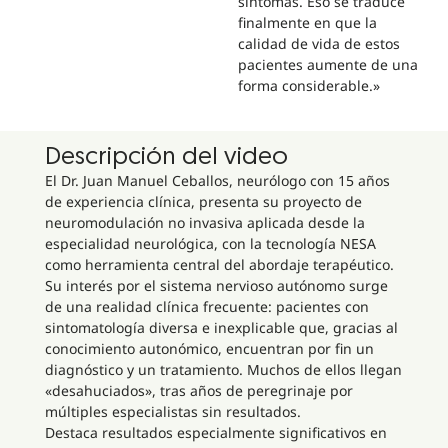
síntomas. Eso se traduce
finalmente en que la
calidad de vida de estos
pacientes aumente de una
forma considerable.»
Descripción del video
El Dr. Juan Manuel Ceballos, neurólogo con 15 años
de experiencia clínica, presenta su proyecto de
neuromodulación no invasiva aplicada desde la
especialidad neurológica, con la tecnología NESA
como herramienta central del abordaje terapéutico.
Su interés por el sistema nervioso autónomo surge
de una realidad clínica frecuente: pacientes con
sintomatología diversa e inexplicable que, gracias al
conocimiento autonómico, encuentran por fin un
diagnóstico y un tratamiento. Muchos de ellos llegan
«desahuciados», tras años de peregrinaje por
múltiples especialistas sin resultados.
Destaca resultados especialmente significativos en