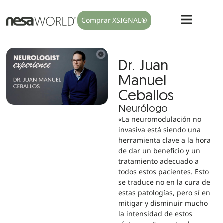
Comprar XSIGNAL®
Dr. Juan
Manuel
Ceballos
Neurólogo
«La neuromodulación no
invasiva está siendo una
herramienta clave a la hora
de dar un beneficio y un
tratamiento adecuado a
todos estos pacientes. Esto
se traduce no en la cura de
estas patologías, pero sí en
mitigar y disminuir mucho
la intensidad de estos