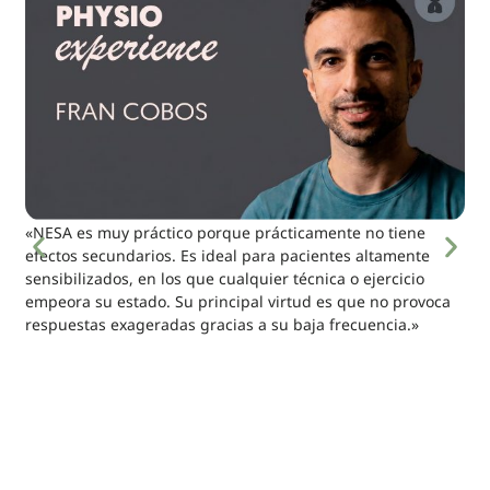
«NESA es muy práctico porque prácticamente no tiene
efectos secundarios. Es ideal para pacientes altamente
sensibilizados, en los que cualquier técnica o ejercicio
empeora su estado. Su principal virtud es que no provoca
respuestas exageradas gracias a su baja frecuencia.»