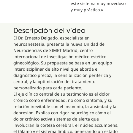
este sistema muy novedoso
y muy práctico.»
Descripción del video
El Dr. Ernesto Delgado, especialista en
neuroanestesia, presenta la nueva Unidad de
Neurociencias de SIMET Madrid, centro
internacional de investigación médico-estético-
ginecológico. Su propuesta se basa en un equipo
interdisciplinar de alto nivel que aborda el
diagnóstico precoz, la sensibilización periférica y
central, y la optimización del tratamiento
personalizado para cada paciente.
El eje clínico central de su testimonio es el dolor
crónico como enfermedad, no como síntoma, y su
relación inevitable con el insomnio, la ansiedad y la
depresión. Explica con rigor neurológico cómo el
dolor crónico activa sistemas de alerta que
involucran la corteza cerebral, el núcleo accumbens,
el tálamo y el sistema límbico, generando un estado