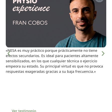
«NESA es muy práctico porque prácticamente no tiene
efectos secundarios. Es ideal para pacientes altamente
sensibilizados, en los que cualquier técnica o ejercicio
empeora su estado. Su principal virtud es que no provoca
respuestas exageradas gracias a su baja frecuencia.»
Ver testimonio