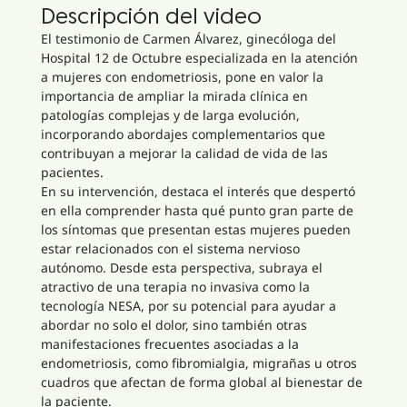
Descripción del video
El testimonio de Carmen Álvarez, ginecóloga del
Hospital 12 de Octubre especializada en la atención
a mujeres con endometriosis, pone en valor la
importancia de ampliar la mirada clínica en
patologías complejas y de larga evolución,
incorporando abordajes complementarios que
contribuyan a mejorar la calidad de vida de las
pacientes.
En su intervención, destaca el interés que despertó
en ella comprender hasta qué punto gran parte de
los síntomas que presentan estas mujeres pueden
estar relacionados con el sistema nervioso
autónomo. Desde esta perspectiva, subraya el
atractivo de una terapia no invasiva como la
tecnología NESA, por su potencial para ayudar a
abordar no solo el dolor, sino también otras
manifestaciones frecuentes asociadas a la
endometriosis, como fibromialgia, migrañas u otros
cuadros que afectan de forma global al bienestar de
la paciente.