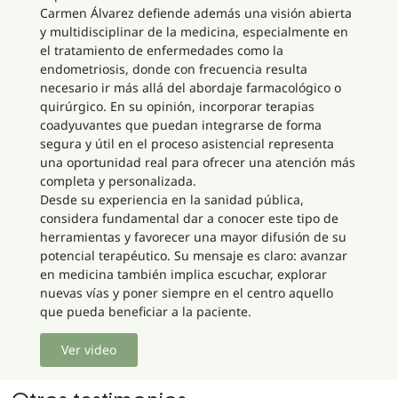
Carmen Álvarez defiende además una visión abierta
y multidisciplinar de la medicina, especialmente en
el tratamiento de enfermedades como la
endometriosis, donde con frecuencia resulta
necesario ir más allá del abordaje farmacológico o
quirúrgico. En su opinión, incorporar terapias
coadyuvantes que puedan integrarse de forma
segura y útil en el proceso asistencial representa
una oportunidad real para ofrecer una atención más
completa y personalizada.
Desde su experiencia en la sanidad pública,
considera fundamental dar a conocer este tipo de
herramientas y favorecer una mayor difusión de su
potencial terapéutico. Su mensaje es claro: avanzar
en medicina también implica escuchar, explorar
nuevas vías y poner siempre en el centro aquello
que pueda beneficiar a la paciente.
Ver video