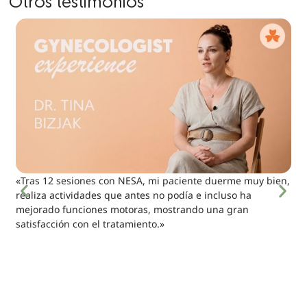
Otros testimonios
«Tras 12 sesiones con NESA, mi paciente duerme muy bien,
realiza actividades que antes no podía e incluso ha
mejorado funciones motoras, mostrando una gran
satisfacción con el tratamiento.»