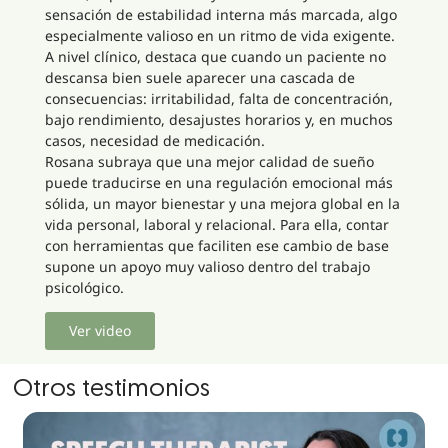
sensación de estabilidad interna más marcada, algo
especialmente valioso en un ritmo de vida exigente.
A nivel clínico, destaca que cuando un paciente no
descansa bien suele aparecer una cascada de
consecuencias: irritabilidad, falta de concentración,
bajo rendimiento, desajustes horarios y, en muchos
casos, necesidad de medicación.
Rosana subraya que una mejor calidad de sueño
puede traducirse en una regulación emocional más
sólida, un mayor bienestar y una mejora global en la
vida personal, laboral y relacional. Para ella, contar
con herramientas que faciliten ese cambio de base
supone un apoyo muy valioso dentro del trabajo
psicológico.
Ver video
Otros testimonios