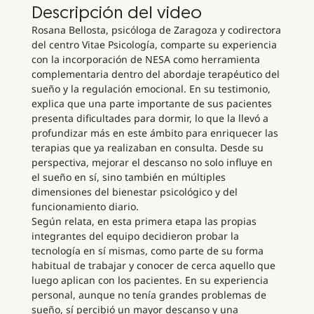
Descripción del video
Rosana Bellosta, psicóloga de Zaragoza y codirectora
del centro Vitae Psicología, comparte su experiencia
con la incorporación de NESA como herramienta
complementaria dentro del abordaje terapéutico del
sueño y la regulación emocional. En su testimonio,
explica que una parte importante de sus pacientes
presenta dificultades para dormir, lo que la llevó a
profundizar más en este ámbito para enriquecer las
terapias que ya realizaban en consulta. Desde su
perspectiva, mejorar el descanso no solo influye en
el sueño en sí, sino también en múltiples
dimensiones del bienestar psicológico y del
funcionamiento diario.
Según relata, en esta primera etapa las propias
integrantes del equipo decidieron probar la
tecnología en sí mismas, como parte de su forma
habitual de trabajar y conocer de cerca aquello que
luego aplican con los pacientes. En su experiencia
personal, aunque no tenía grandes problemas de
sueño, sí percibió un mayor descanso y una