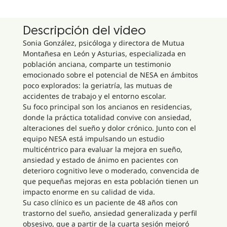
Descripción del video
Sonia González, psicóloga y directora de Mutua
Montañesa en León y Asturias, especializada en
población anciana, comparte un testimonio
emocionado sobre el potencial de NESA en ámbitos
poco explorados: la geriatría, las mutuas de
accidentes de trabajo y el entorno escolar.
Su foco principal son los ancianos en residencias,
donde la práctica totalidad convive con ansiedad,
alteraciones del sueño y dolor crónico. Junto con el
equipo NESA está impulsando un estudio
multicéntrico para evaluar la mejora en sueño,
ansiedad y estado de ánimo en pacientes con
deterioro cognitivo leve o moderado, convencida de
que pequeñas mejoras en esta población tienen un
impacto enorme en su calidad de vida.
Su caso clínico es un paciente de 48 años con
trastorno del sueño, ansiedad generalizada y perfil
obsesivo, que a partir de la cuarta sesión mejoró