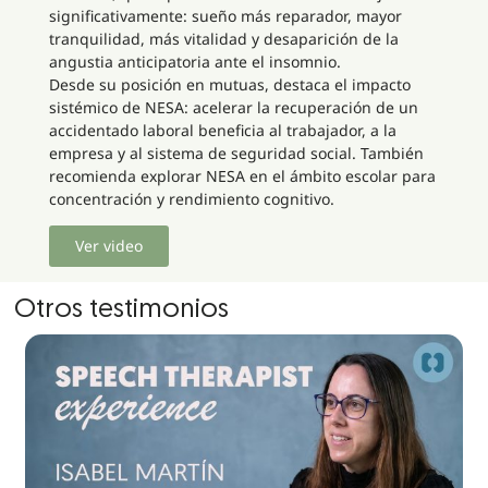
significativamente: sueño más reparador, mayor
tranquilidad, más vitalidad y desaparición de la
angustia anticipatoria ante el insomnio.
Desde su posición en mutuas, destaca el impacto
sistémico de NESA: acelerar la recuperación de un
accidentado laboral beneficia al trabajador, a la
empresa y al sistema de seguridad social. También
recomienda explorar NESA en el ámbito escolar para
concentración y rendimiento cognitivo.
Ver video
Otros testimonios