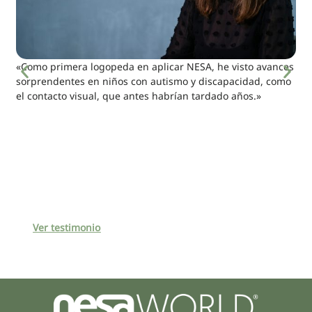
«Como primera logopeda en aplicar NESA, he visto avances
sorprendentes en niños con autismo y discapacidad, como
el contacto visual, que antes habrían tardado años.»
Ver testimonio