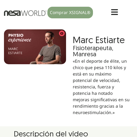
Comprar XSIGNAL®
Marc Estiarte
Fisioterapeuta,
Manresa
«En el deporte de élite, un
chico que pesa 110 kilos y
está en su máximo
potencial de velocidad,
resistencia, fuerza y
potencia ha notado
mejoras significativas en su
rendimiento gracias a la
neuroestimulación.»
Descripción del video