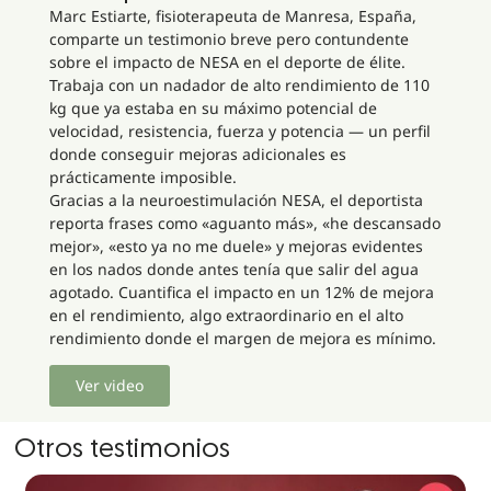
Marc Estiarte, fisioterapeuta de Manresa, España,
comparte un testimonio breve pero contundente
sobre el impacto de NESA en el deporte de élite.
Trabaja con un nadador de alto rendimiento de 110
kg que ya estaba en su máximo potencial de
velocidad, resistencia, fuerza y potencia — un perfil
donde conseguir mejoras adicionales es
prácticamente imposible.
Gracias a la neuroestimulación NESA, el deportista
reporta frases como «aguanto más», «he descansado
mejor», «esto ya no me duele» y mejoras evidentes
en los nados donde antes tenía que salir del agua
agotado. Cuantifica el impacto en un 12% de mejora
en el rendimiento, algo extraordinario en el alto
rendimiento donde el margen de mejora es mínimo.
Ver video
Otros testimonios