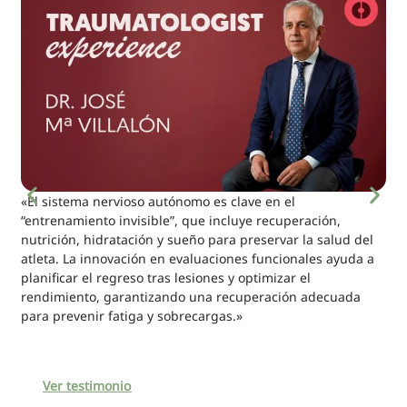
«El sistema nervioso autónomo es clave en el
“entrenamiento invisible”, que incluye recuperación,
nutrición, hidratación y sueño para preservar la salud del
atleta. La innovación en evaluaciones funcionales ayuda a
planificar el regreso tras lesiones y optimizar el
rendimiento, garantizando una recuperación adecuada
para prevenir fatiga y sobrecargas.»
Ver testimonio