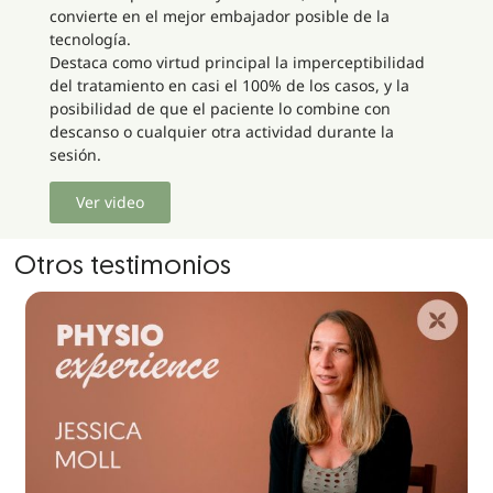
convierte en el mejor embajador posible de la
tecnología.
Destaca como virtud principal la imperceptibilidad
del tratamiento en casi el 100% de los casos, y la
posibilidad de que el paciente lo combine con
descanso o cualquier otra actividad durante la
sesión.
Ver video
Otros testimonios