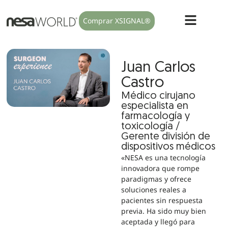
Comprar XSIGNAL®
Juan Carlos
Castro
Médico cirujano
especialista en
farmacología y
toxicología /
Gerente división de
dispositivos médicos
«NESA es una tecnología
innovadora que rompe
paradigmas y ofrece
soluciones reales a
pacientes sin respuesta
previa. Ha sido muy bien
aceptada y llegó para