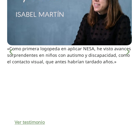
«Como primera logopeda en aplicar NESA, he visto avances
sorprendentes en niños con autismo y discapacidad, como
el contacto visual, que antes habrían tardado años.»
Ver testimonio