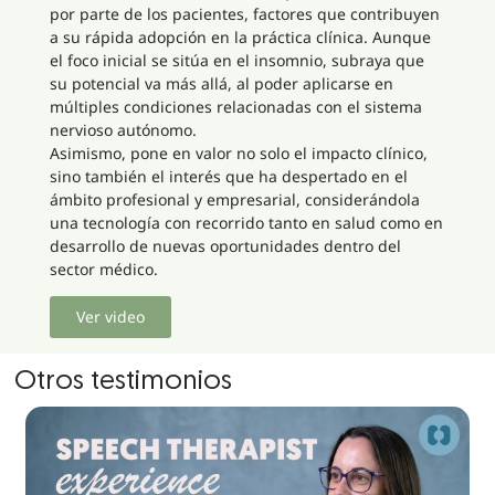
por parte de los pacientes, factores que contribuyen
a su rápida adopción en la práctica clínica. Aunque
el foco inicial se sitúa en el insomnio, subraya que
su potencial va más allá, al poder aplicarse en
múltiples condiciones relacionadas con el sistema
nervioso autónomo.
Asimismo, pone en valor no solo el impacto clínico,
sino también el interés que ha despertado en el
ámbito profesional y empresarial, considerándola
una tecnología con recorrido tanto en salud como en
desarrollo de nuevas oportunidades dentro del
sector médico.
Ver video
Otros testimonios